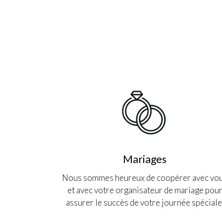
Mariages
Nous sommes heureux de coopérer avec vo
et avec votre organisateur de mariage pou
assurer le succès de votre journée spéciale