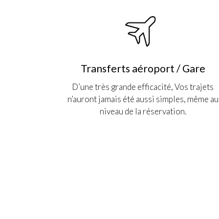
Transferts aéroport / Gare
D’une très grande efficacité, Vos trajets
n’auront jamais été aussi simples, même au
niveau de la réservation.