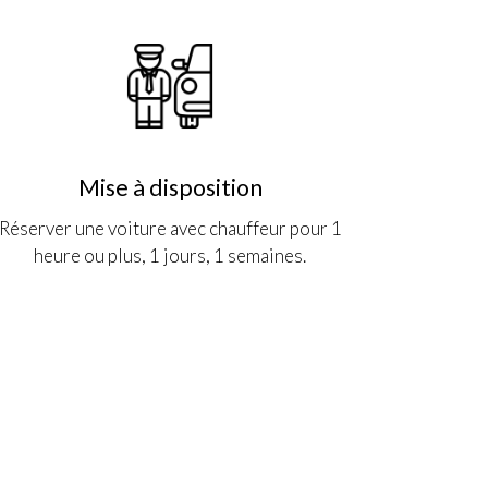
Mise à disposition
Réserver une voiture avec chauffeur pour 1
heure ou plus, 1 jours, 1 semaines.