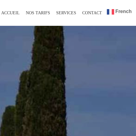
French
ACCUEIL
NOS TARIFS
SERVICES
CONTACT