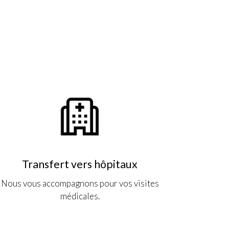
Transfert vers hôpitaux
Nous vous accompagnons pour vos visites
médicales.